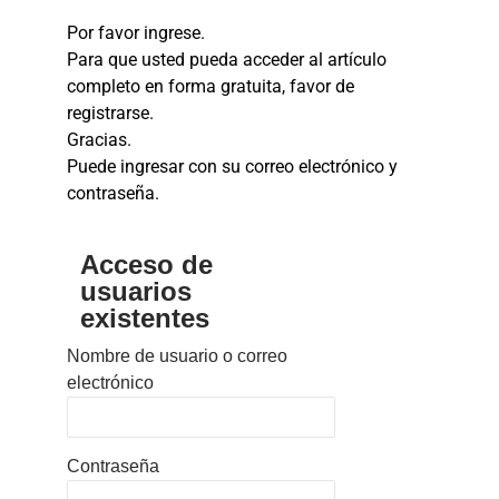
Por favor ingrese.
Para que usted pueda acceder al artículo
completo en forma gratuita, favor de
registrarse.
Gracias.
Puede ingresar con su correo electrónico y
contraseña.
Acceso de
usuarios
existentes
Nombre de usuario o correo
electrónico
Contraseña