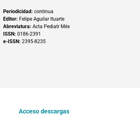
Periodicidad:
continua
Editor:
Felipe Aguilar Ituarte
Abreviatura:
Acta Pediatr Méx
ISSN:
0186-2391
e-ISSN:
2395-8235
Acceso descargas