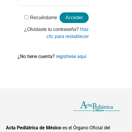
Recuérdame
¿Olvidaste tu contraseña?
Haz
clic para restablecer
¿No tiene cuenta?
regístrese aquí
Acta Pediátrica de México
es el Órgano Oficial del