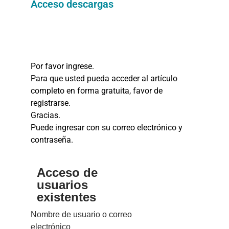
Acceso descargas
Por favor ingrese.
Para que usted pueda acceder al artículo
completo en forma gratuita, favor de
registrarse.
Gracias.
Puede ingresar con su correo electrónico y
contraseña.
Acceso de
usuarios
existentes
Nombre de usuario o correo
electrónico