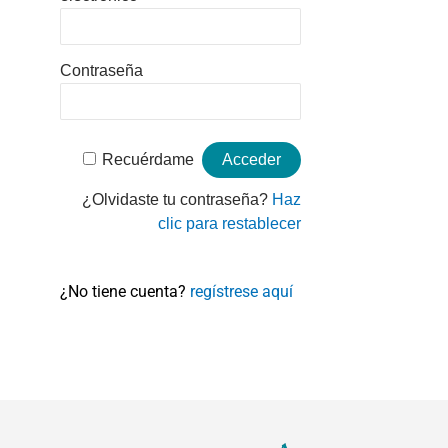
Contraseña
Recuérdame
¿Olvidaste tu contraseña?
Haz
clic para restablecer
¿No tiene cuenta?
regístrese aquí