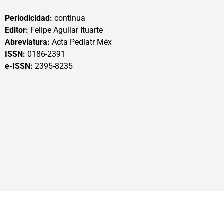
Periodicidad:
continua
Editor:
Felipe Aguilar Ituarte
Abreviatura:
Acta Pediatr Méx
ISSN:
0186-2391
e-ISSN:
2395-8235