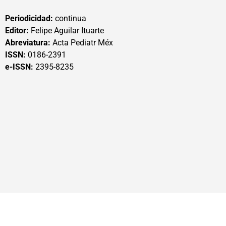
Periodicidad:
continua
Editor:
Felipe Aguilar Ituarte
Abreviatura:
Acta Pediatr Méx
ISSN:
0186-2391
e-ISSN:
2395-8235