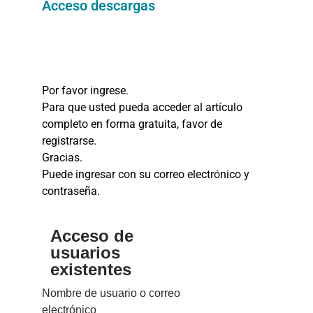
Acceso descargas
Por favor ingrese.
Para que usted pueda acceder al artículo
completo en forma gratuita, favor de
registrarse.
Gracias.
Puede ingresar con su correo electrónico y
contraseña.
Acceso de
usuarios
existentes
Nombre de usuario o correo
electrónico