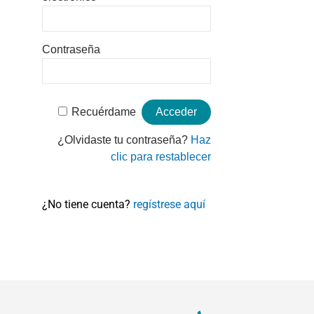
Contraseña
Recuérdame
¿Olvidaste tu contraseña?
Haz
clic para restablecer
¿No tiene cuenta?
regístrese aquí