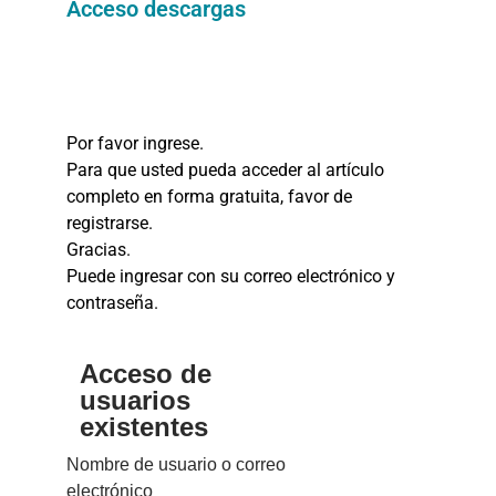
Acceso descargas
Por favor ingrese.
Para que usted pueda acceder al artículo
completo en forma gratuita, favor de
registrarse.
Gracias.
Puede ingresar con su correo electrónico y
contraseña.
Acceso de
usuarios
existentes
Nombre de usuario o correo
electrónico