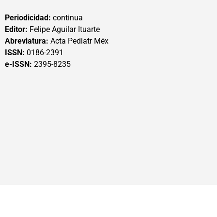
Periodicidad:
continua
Editor:
Felipe Aguilar Ituarte
Abreviatura:
Acta Pediatr Méx
ISSN:
0186-2391
e-ISSN:
2395-8235