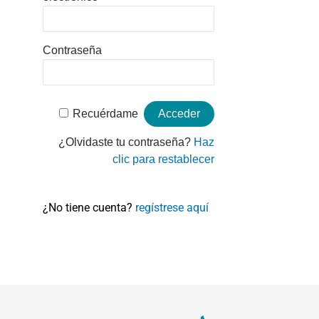
Contraseña
Recuérdame
¿Olvidaste tu contraseña?
Haz
clic para restablecer
¿No tiene cuenta?
regístrese aquí