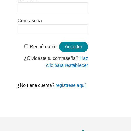
Contraseña
Recuérdame
¿Olvidaste tu contraseña?
Haz
clic para restablecer
¿No tiene cuenta?
regístrese aquí