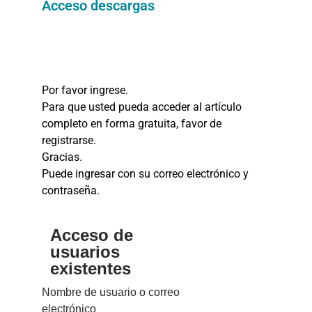
Acceso descargas
Por favor ingrese.
Para que usted pueda acceder al artículo
completo en forma gratuita, favor de
registrarse.
Gracias.
Puede ingresar con su correo electrónico y
contraseña.
Acceso de
usuarios
existentes
Nombre de usuario o correo
electrónico