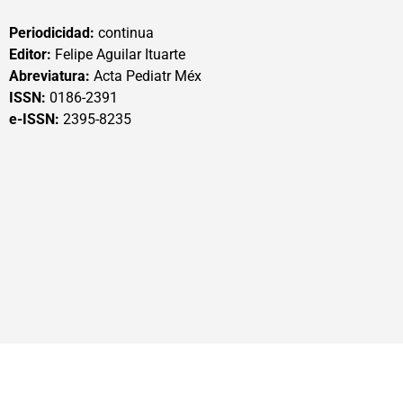
Periodicidad:
continua
Editor:
Felipe Aguilar Ituarte
Abreviatura:
Acta Pediatr Méx
ISSN:
0186-2391
e-ISSN:
2395-8235