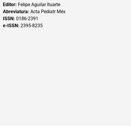
Editor:
Felipe Aguilar Ituarte
Abreviatura:
Acta Pediatr Méx
ISSN:
0186-2391
e-ISSN:
2395-8235