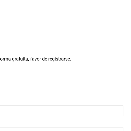
rma gratuita, favor de registrarse.