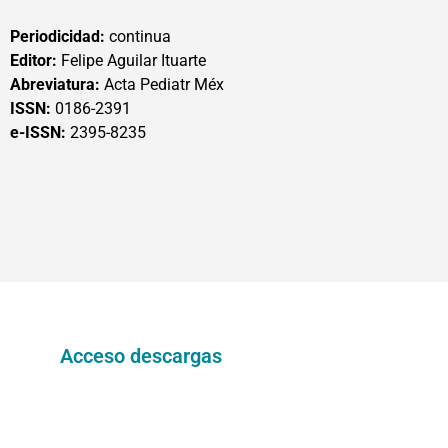
Periodicidad:
continua
Editor:
Felipe Aguilar Ituarte
Abreviatura:
Acta Pediatr Méx
ISSN:
0186-2391
e-ISSN:
2395-8235
Acceso descargas