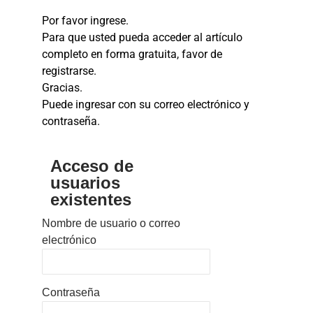
Por favor ingrese.
Para que usted pueda acceder al artículo
completo en forma gratuita, favor de
registrarse.
Gracias.
Puede ingresar con su correo electrónico y
contraseña.
Acceso de
usuarios
existentes
Nombre de usuario o correo
electrónico
Contraseña