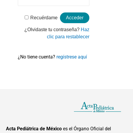
Recuérdame
¿Olvidaste tu contraseña?
Haz
clic para restablecer
¿No tiene cuenta?
regístrese aquí
Acta Pediátrica de México
es el Órgano Oficial del