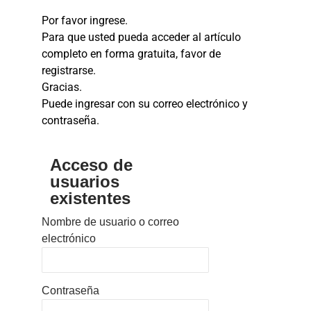
Por favor ingrese.
Para que usted pueda acceder al artículo
completo en forma gratuita, favor de
registrarse.
Gracias.
Puede ingresar con su correo electrónico y
contraseña.
Acceso de
usuarios
existentes
Nombre de usuario o correo
electrónico
Contraseña