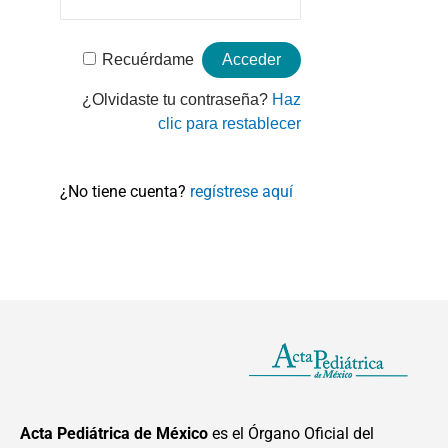
Recuérdame
¿Olvidaste tu contraseña?
Haz
clic para restablecer
¿No tiene cuenta?
regístrese aquí
Acta Pediátrica de México
es el Órgano Oficial del