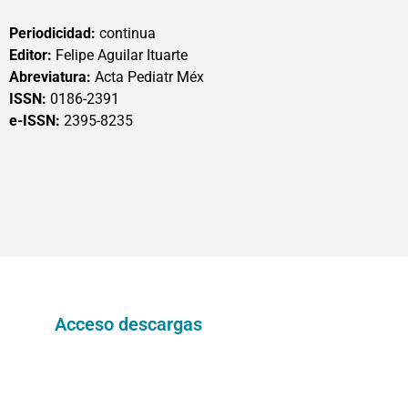
Periodicidad:
continua
Editor:
Felipe Aguilar Ituarte
Abreviatura:
Acta Pediatr Méx
ISSN:
0186-2391
e-ISSN:
2395-8235
Acceso descargas