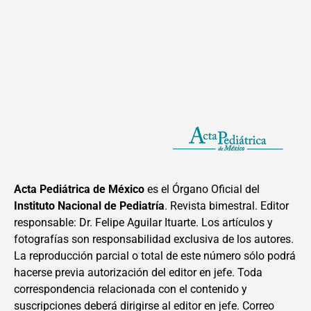
Acta Pediátrica de México
es el Órgano Oficial del
Instituto Nacional de Pediatría
. Revista bimestral. Editor
responsable: Dr. Felipe Aguilar Ituarte. Los artículos y
fotografías son responsabilidad exclusiva de los autores.
La reproducción parcial o total de este número sólo podrá
hacerse previa autorización del editor en jefe. Toda
correspondencia relacionada con el contenido y
suscripciones deberá dirigirse al editor en jefe. Correo