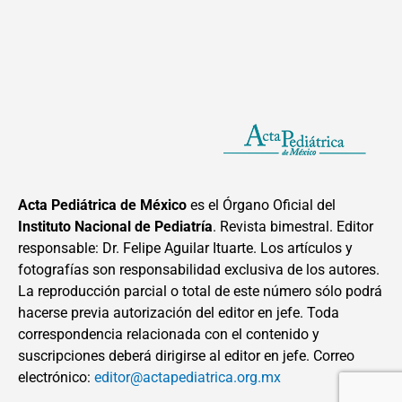
Acta Pediátrica de México
es el Órgano Oficial del
Instituto Nacional de Pediatría
. Revista bimestral. Editor
responsable: Dr. Felipe Aguilar Ituarte. Los artículos y
fotografías son responsabilidad exclusiva de los autores.
La reproducción parcial o total de este número sólo podrá
hacerse previa autorización del editor en jefe. Toda
correspondencia relacionada con el contenido y
suscripciones deberá dirigirse al editor en jefe. Correo
electrónico:
editor@actapediatrica.org.mx