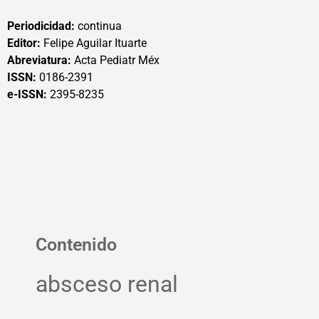
Periodicidad:
continua
Editor:
Felipe Aguilar Ituarte
Abreviatura:
Acta Pediatr Méx
ISSN:
0186-2391
e-ISSN:
2395-8235
Contenido
absceso renal