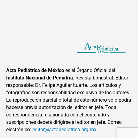
Acta Pediátrica de México
es el Órgano Oficial del
Instituto Nacional de Pediatría
. Revista bimestral. Editor
responsable: Dr. Felipe Aguilar Ituarte. Los artículos y
fotografías son responsabilidad exclusiva de los autores.
La reproducción parcial o total de este número sólo podrá
hacerse previa autorización del editor en jefe. Toda
correspondencia relacionada con el contenido y
suscripciones deberá dirigirse al editor en jefe. Correo
electrónico:
editor@actapediatrica.org.mx