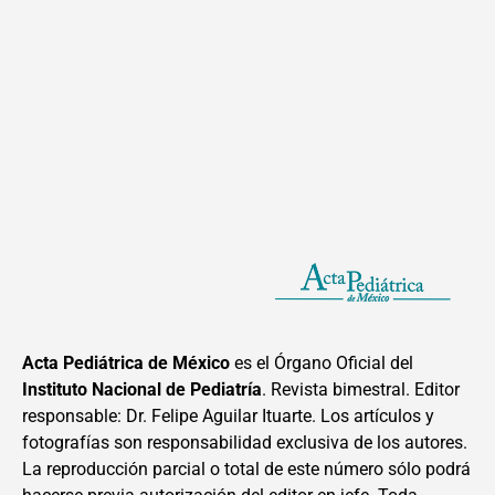
Acta Pediátrica de México
es el Órgano Oficial del
Instituto Nacional de Pediatría
. Revista bimestral. Editor
responsable: Dr. Felipe Aguilar Ituarte. Los artículos y
fotografías son responsabilidad exclusiva de los autores.
La reproducción parcial o total de este número sólo podrá