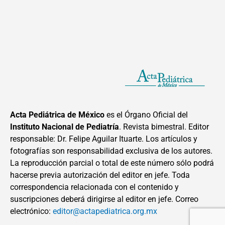
Acta Pediátrica de México
es el Órgano Oficial del
Instituto Nacional de Pediatría
. Revista bimestral. Editor
responsable: Dr. Felipe Aguilar Ituarte. Los artículos y
fotografías son responsabilidad exclusiva de los autores.
La reproducción parcial o total de este número sólo podrá
hacerse previa autorización del editor en jefe. Toda
correspondencia relacionada con el contenido y
suscripciones deberá dirigirse al editor en jefe. Correo
electrónico:
editor@actapediatrica.org.mx