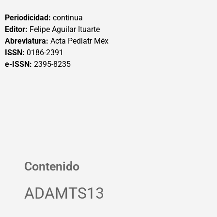
Periodicidad:
continua
Editor:
Felipe Aguilar Ituarte
Abreviatura:
Acta Pediatr Méx
ISSN:
0186-2391
e-ISSN:
2395-8235
Contenido
ADAMTS13