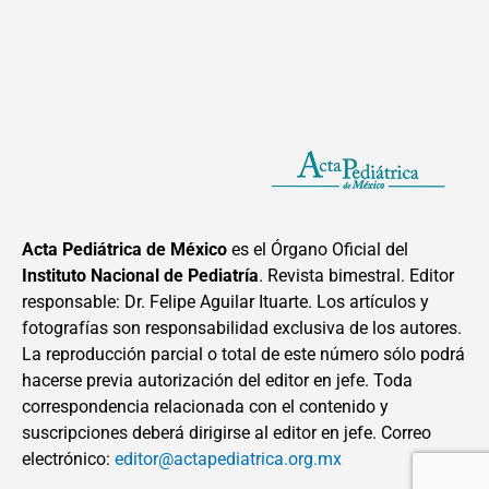
Acta Pediátrica de México
es el Órgano Oficial del
Instituto Nacional de Pediatría
. Revista bimestral. Editor
responsable: Dr. Felipe Aguilar Ituarte. Los artículos y
fotografías son responsabilidad exclusiva de los autores.
La reproducción parcial o total de este número sólo podrá
hacerse previa autorización del editor en jefe. Toda
correspondencia relacionada con el contenido y
suscripciones deberá dirigirse al editor en jefe. Correo
electrónico:
editor@actapediatrica.org.mx