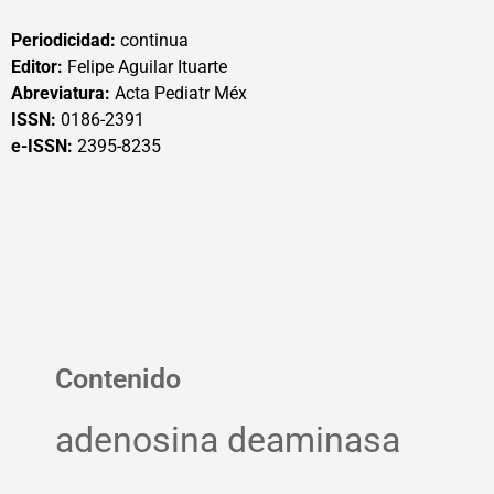
Periodicidad:
continua
Editor:
Felipe Aguilar Ituarte
Abreviatura:
Acta Pediatr Méx
ISSN:
0186-2391
e-ISSN:
2395-8235
Contenido
adenosina deaminasa