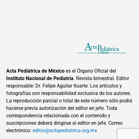
Acta Pediátrica de México
es el Órgano Oficial del
Instituto Nacional de Pediatría
. Revista bimestral. Editor
responsable: Dr. Felipe Aguilar Ituarte. Los artículos y
fotografías son responsabilidad exclusiva de los autores.
La reproducción parcial o total de este número sólo podrá
hacerse previa autorización del editor en jefe. Toda
correspondencia relacionada con el contenido y
suscripciones deberá dirigirse al editor en jefe. Correo
electrónico:
editor@actapediatrica.org.mx