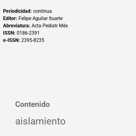
Periodicidad:
continua
Editor:
Felipe Aguilar Ituarte
Abreviatura:
Acta Pediatr Méx
ISSN:
0186-2391
e-ISSN:
2395-8235
Contenido
aislamiento