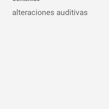
alteraciones auditivas