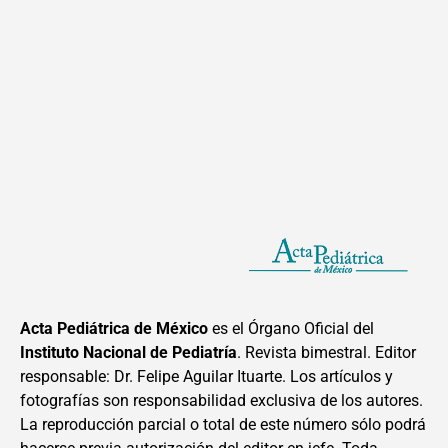
Acta Pediátrica de México
es el Órgano Oficial del
Instituto Nacional de Pediatría
. Revista bimestral. Editor
responsable: Dr. Felipe Aguilar Ituarte. Los artículos y
fotografías son responsabilidad exclusiva de los autores.
La reproducción parcial o total de este número sólo podrá