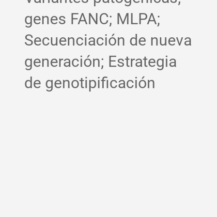
genes FANC; MLPA;
Secuenciación de nueva
generación; Estrategia
de genotipificación