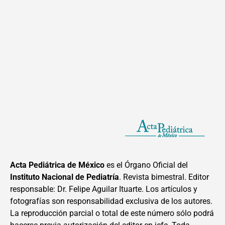
Acta Pediátrica de México
es el Órgano Oficial del
Instituto Nacional de Pediatría
. Revista bimestral. Editor
responsable: Dr. Felipe Aguilar Ituarte. Los artículos y
fotografías son responsabilidad exclusiva de los autores.
La reproducción parcial o total de este número sólo podrá