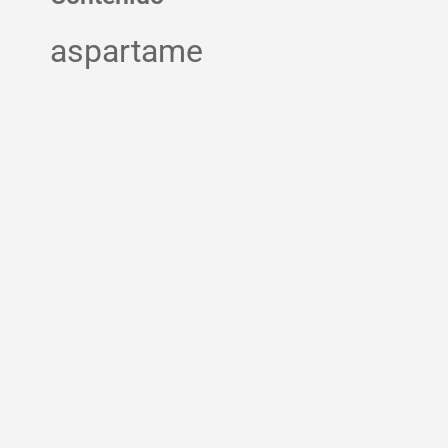
aspartame