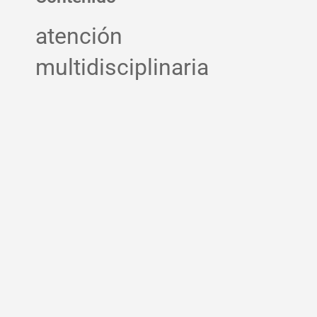
atención
multidisciplinaria