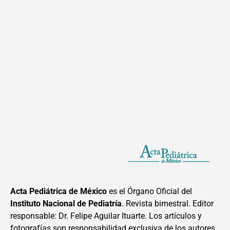
Acta Pediátrica de México
es el Órgano Oficial del
Instituto Nacional de Pediatría
. Revista bimestral. Editor
responsable: Dr. Felipe Aguilar Ituarte. Los artículos y
fotografías son responsabilidad exclusiva de los autores.