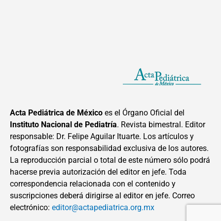
Acta Pediátrica de México
es el Órgano Oficial del
Instituto Nacional de Pediatría
. Revista bimestral. Editor
responsable: Dr. Felipe Aguilar Ituarte. Los artículos y
fotografías son responsabilidad exclusiva de los autores.
La reproducción parcial o total de este número sólo podrá
hacerse previa autorización del editor en jefe. Toda
correspondencia relacionada con el contenido y
suscripciones deberá dirigirse al editor en jefe. Correo
electrónico:
editor@actapediatrica.org.mx