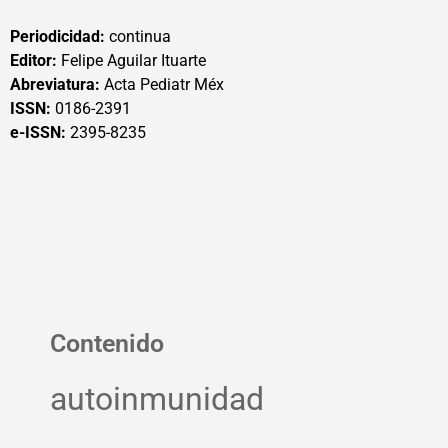
Periodicidad:
continua
Editor:
Felipe Aguilar Ituarte
Abreviatura:
Acta Pediatr Méx
ISSN:
0186-2391
e-ISSN:
2395-8235
Contenido
autoinmunidad