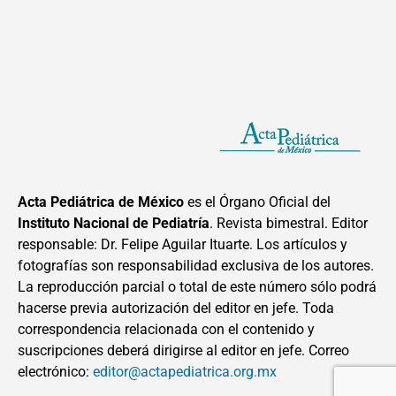
Acta Pediátrica de México
es el Órgano Oficial del
Instituto Nacional de Pediatría
. Revista bimestral. Editor
responsable: Dr. Felipe Aguilar Ituarte. Los artículos y
fotografías son responsabilidad exclusiva de los autores.
La reproducción parcial o total de este número sólo podrá
hacerse previa autorización del editor en jefe. Toda
correspondencia relacionada con el contenido y
suscripciones deberá dirigirse al editor en jefe. Correo
electrónico:
editor@actapediatrica.org.mx