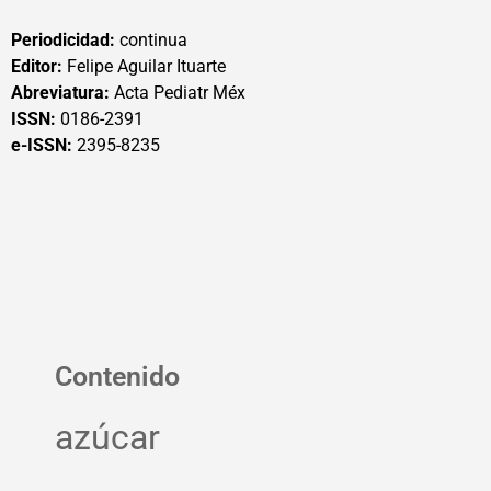
Periodicidad:
continua
Editor:
Felipe Aguilar Ituarte
Abreviatura:
Acta Pediatr Méx
ISSN:
0186-2391
e-ISSN:
2395-8235
Contenido
azúcar