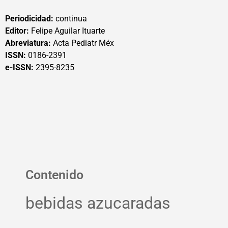
Periodicidad:
continua
Editor:
Felipe Aguilar Ituarte
Abreviatura:
Acta Pediatr Méx
ISSN:
0186-2391
e-ISSN:
2395-8235
Contenido
bebidas azucaradas