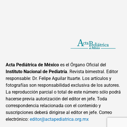
Acta Pediátrica de México
es el Órgano Oficial del
Instituto Nacional de Pediatría
. Revista bimestral. Editor
responsable: Dr. Felipe Aguilar Ituarte. Los artículos y
fotografías son responsabilidad exclusiva de los autores.
La reproducción parcial o total de este número sólo podrá
hacerse previa autorización del editor en jefe. Toda
correspondencia relacionada con el contenido y
suscripciones deberá dirigirse al editor en jefe. Correo
electrónico:
editor@actapediatrica.org.mx