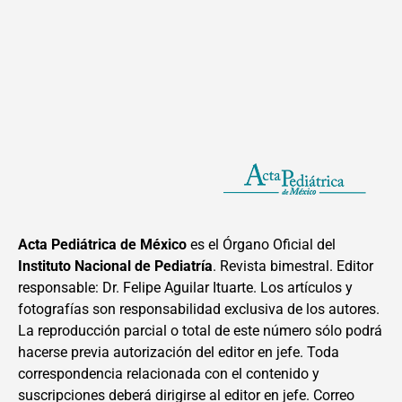
Acta Pediátrica de México
es el Órgano Oficial del
Instituto Nacional de Pediatría
. Revista bimestral. Editor
responsable: Dr. Felipe Aguilar Ituarte. Los artículos y
fotografías son responsabilidad exclusiva de los autores.
La reproducción parcial o total de este número sólo podrá
hacerse previa autorización del editor en jefe. Toda
correspondencia relacionada con el contenido y
suscripciones deberá dirigirse al editor en jefe. Correo