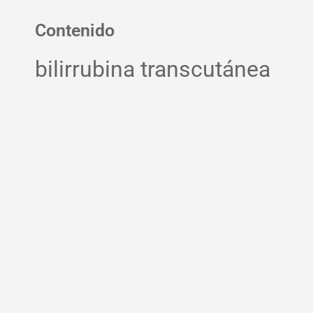
Contenido
bilirrubina transcutánea