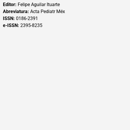
Editor:
Felipe Aguilar Ituarte
Abreviatura:
Acta Pediatr Méx
ISSN:
0186-2391
e-ISSN:
2395-8235