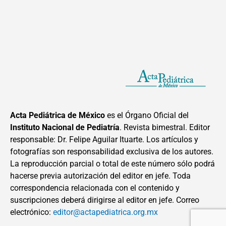
Acta Pediátrica de México
es el Órgano Oficial del
Instituto Nacional de Pediatría
. Revista bimestral. Editor
responsable: Dr. Felipe Aguilar Ituarte. Los artículos y
fotografías son responsabilidad exclusiva de los autores.
La reproducción parcial o total de este número sólo podrá
hacerse previa autorización del editor en jefe. Toda
correspondencia relacionada con el contenido y
suscripciones deberá dirigirse al editor en jefe. Correo
electrónico:
editor@actapediatrica.org.mx