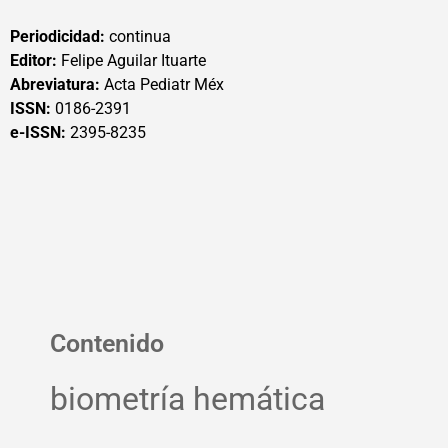
Periodicidad:
continua
Editor:
Felipe Aguilar Ituarte
Abreviatura:
Acta Pediatr Méx
ISSN:
0186-2391
e-ISSN:
2395-8235
Contenido
biometría hemática