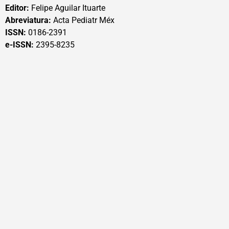
Editor:
Felipe Aguilar Ituarte
Abreviatura:
Acta Pediatr Méx
ISSN:
0186-2391
e-ISSN:
2395-8235