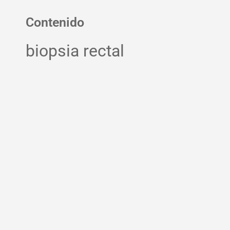
Contenido
biopsia rectal