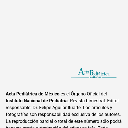
Acta Pediátrica de México
es el Órgano Oficial del
Instituto Nacional de Pediatría
. Revista bimestral. Editor
responsable: Dr. Felipe Aguilar Ituarte. Los artículos y
fotografías son responsabilidad exclusiva de los autores.
La reproducción parcial o total de este número sólo podrá