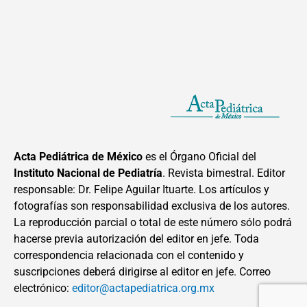
Acta Pediátrica de México
es el Órgano Oficial del
Instituto Nacional de Pediatría
. Revista bimestral. Editor
responsable: Dr. Felipe Aguilar Ituarte. Los artículos y
fotografías son responsabilidad exclusiva de los autores.
La reproducción parcial o total de este número sólo podrá
hacerse previa autorización del editor en jefe. Toda
correspondencia relacionada con el contenido y
suscripciones deberá dirigirse al editor en jefe. Correo
electrónico:
editor@actapediatrica.org.mx