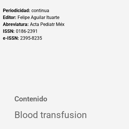
Periodicidad:
continua
Editor:
Felipe Aguilar Ituarte
Abreviatura:
Acta Pediatr Méx
ISSN:
0186-2391
e-ISSN:
2395-8235
Contenido
Blood transfusion