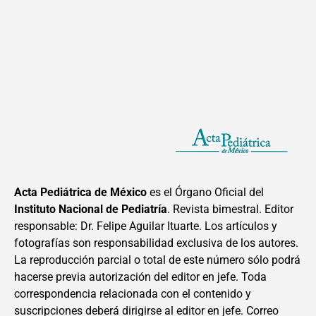
Acta Pediátrica de México
es el Órgano Oficial del
Instituto Nacional de Pediatría
. Revista bimestral. Editor
responsable: Dr. Felipe Aguilar Ituarte. Los artículos y
fotografías son responsabilidad exclusiva de los autores.
La reproducción parcial o total de este número sólo podrá
hacerse previa autorización del editor en jefe. Toda
correspondencia relacionada con el contenido y
suscripciones deberá dirigirse al editor en jefe. Correo