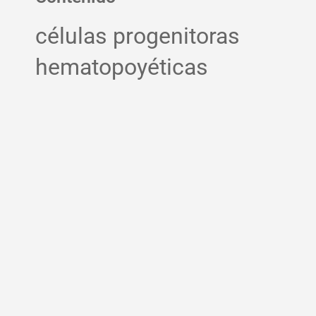
células progenitoras
hematopoyéticas