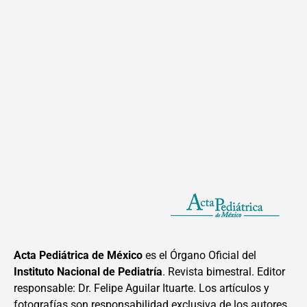
Acta Pediátrica de México
es el Órgano Oficial del
Instituto Nacional de Pediatría
. Revista bimestral. Editor
responsable: Dr. Felipe Aguilar Ituarte. Los artículos y
fotografías son responsabilidad exclusiva de los autores.