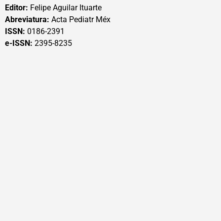
Editor:
Felipe Aguilar Ituarte
Abreviatura:
Acta Pediatr Méx
ISSN:
0186-2391
e-ISSN:
2395-8235