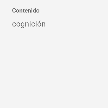
Contenido
cognición