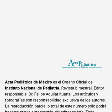
Acta Pediátrica de México
es el Órgano Oficial del
Instituto Nacional de Pediatría
. Revista bimestral. Editor
responsable: Dr. Felipe Aguilar Ituarte. Los artículos y
fotografías son responsabilidad exclusiva de los autores.
La reproducción parcial o total de este número sólo podrá