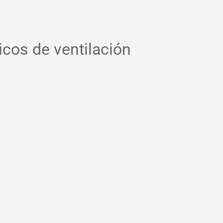
cos de ventilación