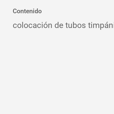
Contenido
colocación de tubos timpáni