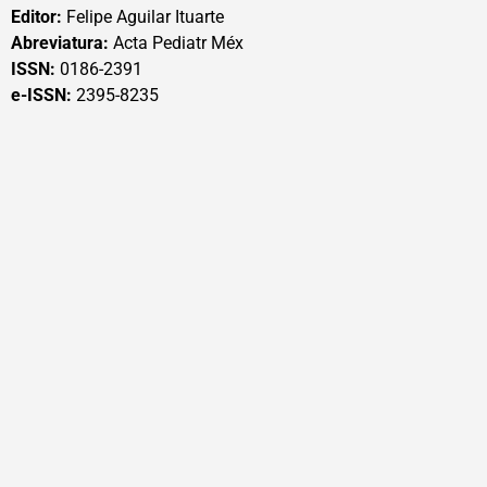
Editor:
Felipe Aguilar Ituarte
Abreviatura:
Acta Pediatr Méx
ISSN:
0186-2391
e-ISSN:
2395-8235