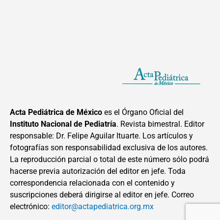
Acta Pediátrica de México
es el Órgano Oficial del
Instituto Nacional de Pediatría
. Revista bimestral. Editor
responsable: Dr. Felipe Aguilar Ituarte. Los artículos y
fotografías son responsabilidad exclusiva de los autores.
La reproducción parcial o total de este número sólo podrá
hacerse previa autorización del editor en jefe. Toda
correspondencia relacionada con el contenido y
suscripciones deberá dirigirse al editor en jefe. Correo
electrónico:
editor@actapediatrica.org.mx