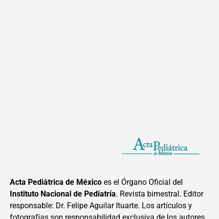
Acta Pediátrica de México
es el Órgano Oficial del
Instituto Nacional de Pediatría
. Revista bimestral. Editor
responsable: Dr. Felipe Aguilar Ituarte. Los artículos y
fotografías son responsabilidad exclusiva de los autores.