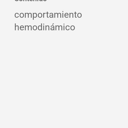
comportamiento
hemodinámico