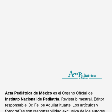
Acta Pediátrica de México
es el Órgano Oficial del
Instituto Nacional de Pediatría
. Revista bimestral. Editor
responsable: Dr. Felipe Aguilar Ituarte. Los artículos y
fotografías son responsabilidad exclusiva de los autores.