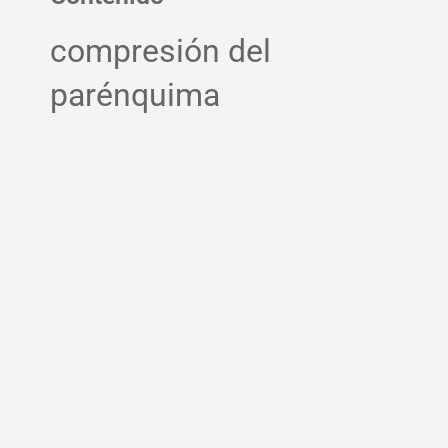
compresión del
parénquima