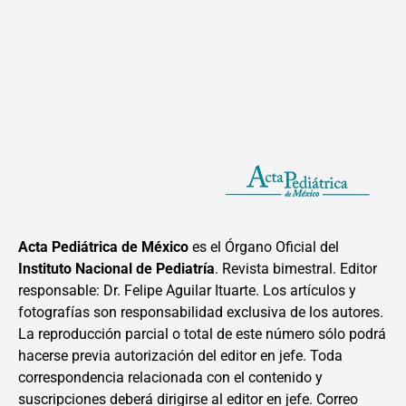
Acta Pediátrica de México
es el Órgano Oficial del
Instituto Nacional de Pediatría
. Revista bimestral. Editor
responsable: Dr. Felipe Aguilar Ituarte. Los artículos y
fotografías son responsabilidad exclusiva de los autores.
La reproducción parcial o total de este número sólo podrá
hacerse previa autorización del editor en jefe. Toda
correspondencia relacionada con el contenido y
suscripciones deberá dirigirse al editor en jefe. Correo