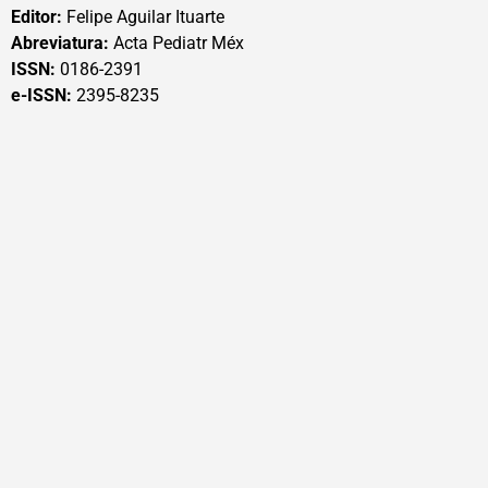
Editor:
Felipe Aguilar Ituarte
Abreviatura:
Acta Pediatr Méx
ISSN:
0186-2391
e-ISSN:
2395-8235