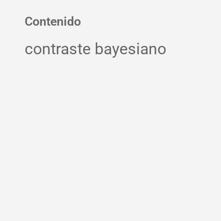
Contenido
contraste bayesiano