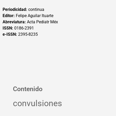
Periodicidad:
continua
Editor:
Felipe Aguilar Ituarte
Abreviatura:
Acta Pediatr Méx
ISSN:
0186-2391
e-ISSN:
2395-8235
Contenido
convulsiones