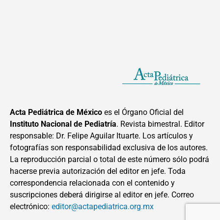
Acta Pediátrica de México
es el Órgano Oficial del
Instituto Nacional de Pediatría
. Revista bimestral. Editor
responsable: Dr. Felipe Aguilar Ituarte. Los artículos y
fotografías son responsabilidad exclusiva de los autores.
La reproducción parcial o total de este número sólo podrá
hacerse previa autorización del editor en jefe. Toda
correspondencia relacionada con el contenido y
suscripciones deberá dirigirse al editor en jefe. Correo
electrónico:
editor@actapediatrica.org.mx