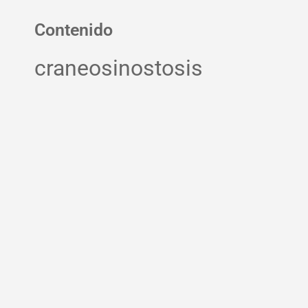
Contenido
craneosinostosis