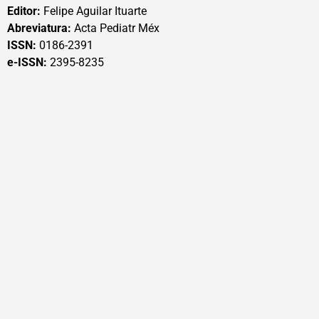
Editor:
Felipe Aguilar Ituarte
Abreviatura:
Acta Pediatr Méx
ISSN:
0186-2391
e-ISSN:
2395-8235