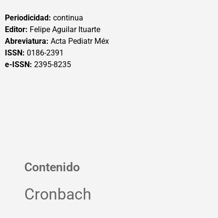
Periodicidad:
continua
Editor:
Felipe Aguilar Ituarte
Abreviatura:
Acta Pediatr Méx
ISSN:
0186-2391
e-ISSN:
2395-8235
Contenido
Cronbach