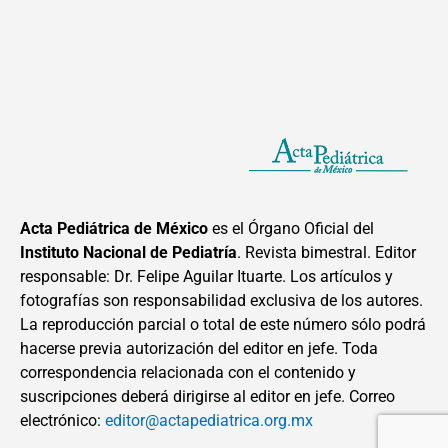
Acta Pediátrica de México
es el Órgano Oficial del
Instituto Nacional de Pediatría
. Revista bimestral. Editor
responsable: Dr. Felipe Aguilar Ituarte. Los artículos y
fotografías son responsabilidad exclusiva de los autores.
La reproducción parcial o total de este número sólo podrá
hacerse previa autorización del editor en jefe. Toda
correspondencia relacionada con el contenido y
suscripciones deberá dirigirse al editor en jefe. Correo
electrónico:
editor@actapediatrica.org.mx