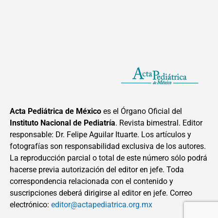
Acta Pediátrica de México
es el Órgano Oficial del
Instituto Nacional de Pediatría
. Revista bimestral. Editor
responsable: Dr. Felipe Aguilar Ituarte. Los artículos y
fotografías son responsabilidad exclusiva de los autores.
La reproducción parcial o total de este número sólo podrá
hacerse previa autorización del editor en jefe. Toda
correspondencia relacionada con el contenido y
suscripciones deberá dirigirse al editor en jefe. Correo
electrónico:
editor@actapediatrica.org.mx