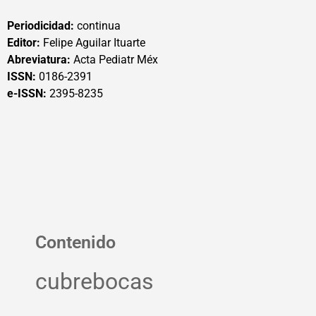
Periodicidad:
continua
Editor:
Felipe Aguilar Ituarte
Abreviatura:
Acta Pediatr Méx
ISSN:
0186-2391
e-ISSN:
2395-8235
Contenido
cubrebocas