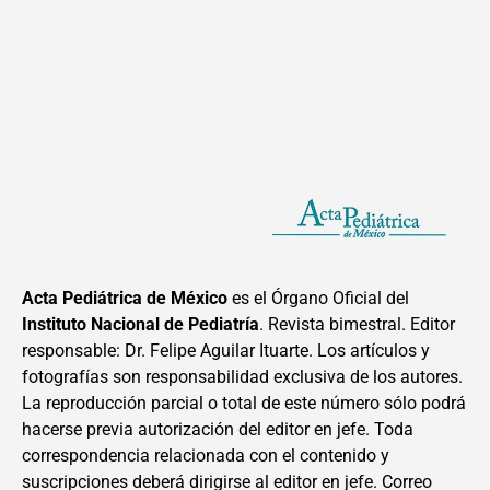
Acta Pediátrica de México
es el Órgano Oficial del
Instituto Nacional de Pediatría
. Revista bimestral. Editor
responsable: Dr. Felipe Aguilar Ituarte. Los artículos y
fotografías son responsabilidad exclusiva de los autores.
La reproducción parcial o total de este número sólo podrá
hacerse previa autorización del editor en jefe. Toda
correspondencia relacionada con el contenido y
suscripciones deberá dirigirse al editor en jefe. Correo