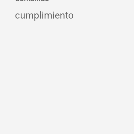
cumplimiento