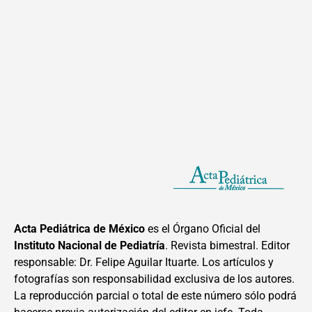
Acta Pediátrica de México
es el Órgano Oficial del
Instituto Nacional de Pediatría
. Revista bimestral. Editor
responsable: Dr. Felipe Aguilar Ituarte. Los artículos y
fotografías son responsabilidad exclusiva de los autores.
La reproducción parcial o total de este número sólo podrá