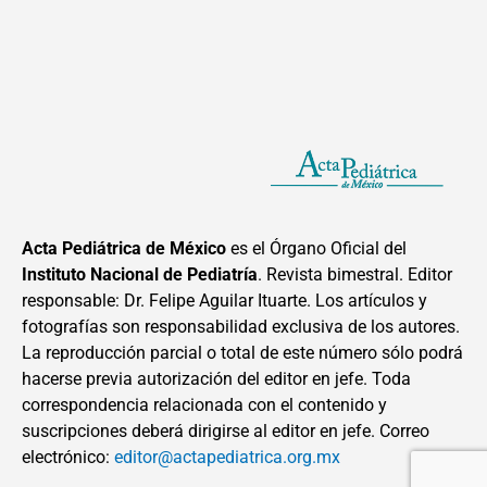
Acta Pediátrica de México
es el Órgano Oficial del
Instituto Nacional de Pediatría
. Revista bimestral. Editor
responsable: Dr. Felipe Aguilar Ituarte. Los artículos y
fotografías son responsabilidad exclusiva de los autores.
La reproducción parcial o total de este número sólo podrá
hacerse previa autorización del editor en jefe. Toda
correspondencia relacionada con el contenido y
suscripciones deberá dirigirse al editor en jefe. Correo
electrónico:
editor@actapediatrica.org.mx