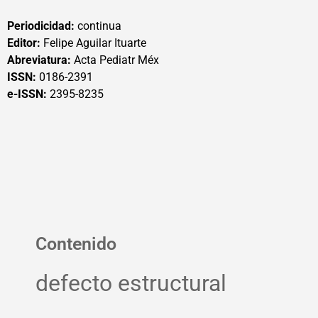
Periodicidad:
continua
Editor:
Felipe Aguilar Ituarte
Abreviatura:
Acta Pediatr Méx
ISSN:
0186-2391
e-ISSN:
2395-8235
Contenido
defecto estructural