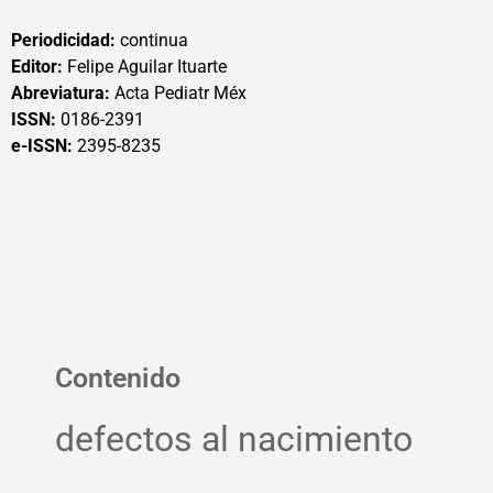
Periodicidad:
continua
Editor:
Felipe Aguilar Ituarte
Abreviatura:
Acta Pediatr Méx
ISSN:
0186-2391
e-ISSN:
2395-8235
Contenido
defectos al nacimiento