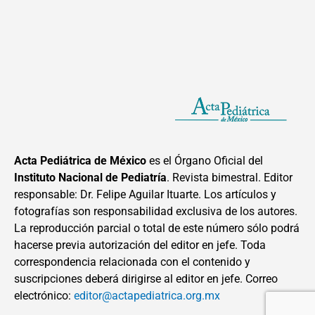
Acta Pediátrica de México
es el Órgano Oficial del
Instituto Nacional de Pediatría
. Revista bimestral. Editor
responsable: Dr. Felipe Aguilar Ituarte. Los artículos y
fotografías son responsabilidad exclusiva de los autores.
La reproducción parcial o total de este número sólo podrá
hacerse previa autorización del editor en jefe. Toda
correspondencia relacionada con el contenido y
suscripciones deberá dirigirse al editor en jefe. Correo
electrónico:
editor@actapediatrica.org.mx