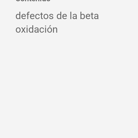
defectos de la beta
oxidación