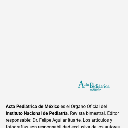
Acta Pediátrica de México
es el Órgano Oficial del
Instituto Nacional de Pediatría
. Revista bimestral. Editor
responsable: Dr. Felipe Aguilar Ituarte. Los artículos y
fotografías son responsabilidad exclusiva de los autores.