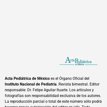
Acta Pediátrica de México
es el Órgano Oficial del
Instituto Nacional de Pediatría
. Revista bimestral. Editor
responsable: Dr. Felipe Aguilar Ituarte. Los artículos y
fotografías son responsabilidad exclusiva de los autores.
La reproducción parcial o total de este número sólo podrá