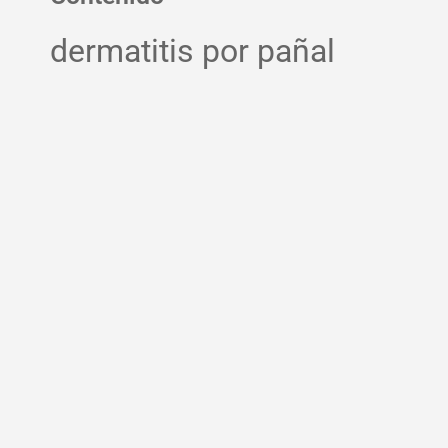
dermatitis por pañal