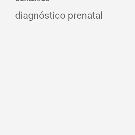
diagnóstico prenatal