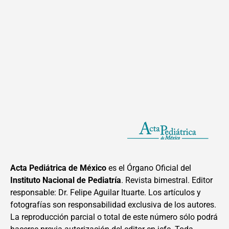
Acta Pediátrica de México
es el Órgano Oficial del
Instituto Nacional de Pediatría
. Revista bimestral. Editor
responsable: Dr. Felipe Aguilar Ituarte. Los artículos y
fotografías son responsabilidad exclusiva de los autores.
La reproducción parcial o total de este número sólo podrá