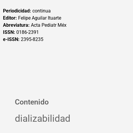
Periodicidad:
continua
Editor:
Felipe Aguilar Ituarte
Abreviatura:
Acta Pediatr Méx
ISSN:
0186-2391
e-ISSN:
2395-8235
Contenido
dializabilidad