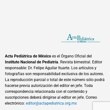
Acta Pediátrica de México
es el Órgano Oficial del
Instituto Nacional de Pediatría
. Revista bimestral. Editor
responsable: Dr. Felipe Aguilar Ituarte. Los artículos y
fotografías son responsabilidad exclusiva de los autores.
La reproducción parcial o total de este número sólo podrá
hacerse previa autorización del editor en jefe. Toda
correspondencia relacionada con el contenido y
suscripciones deberá dirigirse al editor en jefe. Correo
electrónico:
editor@actapediatrica.org.mx